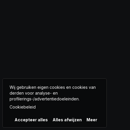
Wij gebruiken eigen cookies en cookies van
derden voor analyse- en
profilerings-/advertentiedoeleinden.
Cookiebeleid
Accepteer alles
Alles afwijzen
Meer